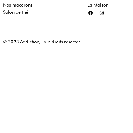
Nos macarons
La Maison
Salon de thé
© 2023 Addiction, Tous droits réservés