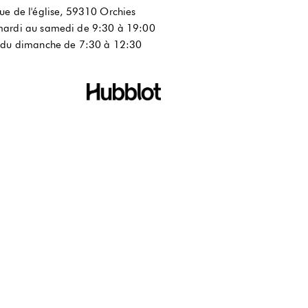
ue de l'église, 59310 Orchies
ardi au samedi de 9:30 à 19:00
 du dimanche de 7:30 à 12:30