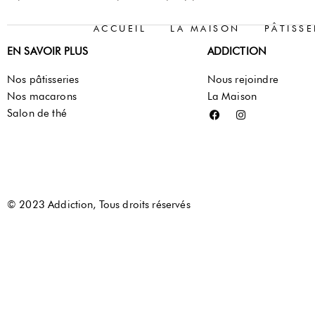
ACCUEIL
LA MAISON
PÂTISSE
EN SAVOIR PLUS
ADDICTION
Nos pâtisseries
Nous rejoindre
Nos macarons
La Maison
Salon de thé
© 2023 Addiction, Tous droits réservés