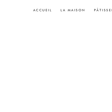
ACCUEIL
LA MAISON
PÂTISSE